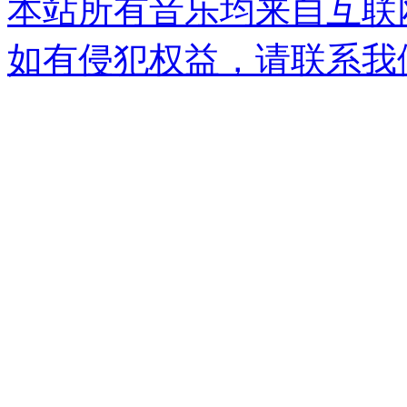
本站所有音乐均来自互联
如有侵犯权益，请联系我