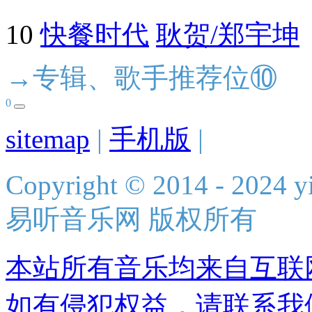
10
快餐时代
耿贺/郑宇坤
→专辑、歌手推荐位⑩
0
sitemap
|
手机版
|
Copyright © 2014 - 2024 yi
易听音乐网 版权所有
本站所有音乐均来自互联
如有侵犯权益，请联系我