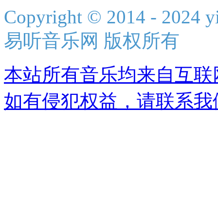
Copyright © 2014 - 2024 yi
易听音乐网 版权所有
本站所有音乐均来自互联
如有侵犯权益，请联系我