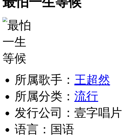
最怕一生等候
所属歌手：
王超然
所属分类：
流行
发行公司：
壹字唱片
语言：
国语