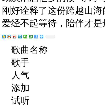
刚好诠释了这份跨越山海
爱经不起等待，陪伴才是
歌曲名称
歌手
人气
添加
试听