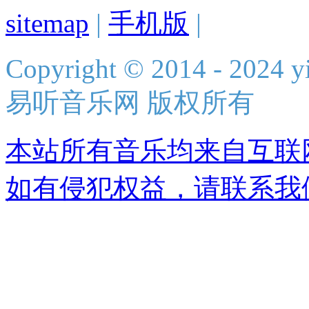
sitemap
|
手机版
|
Copyright © 2014 - 2024 yi
易听音乐网 版权所有
本站所有音乐均来自互联
如有侵犯权益，请联系我