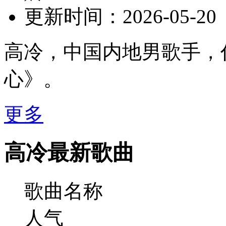
更新时间：
2026-05-20
高冷，中国内地男歌手，
心》。
更多
高冷最新歌曲
歌曲名称
人气