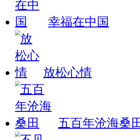
幸福在中国
放松心情
五百年沧海桑