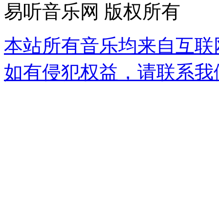
易听音乐网 版权所有
本站所有音乐均来自互联
如有侵犯权益，请联系我