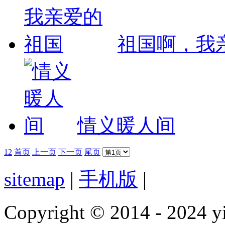
祖国啊，我
情义暖人间
1
2
首页
上一页
下一页
尾页
sitemap
|
手机版
|
Copyright © 2014 - 2024 yi