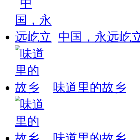
中国，永远屹
味道里的故乡
味道里的故乡