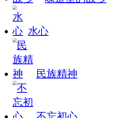
水心
民族精神
不忘初心