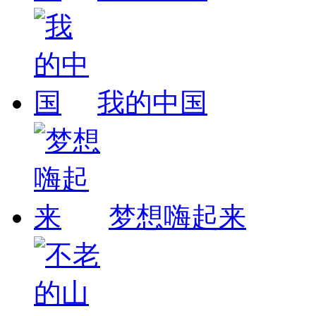
我的中国
梦想嗨起来