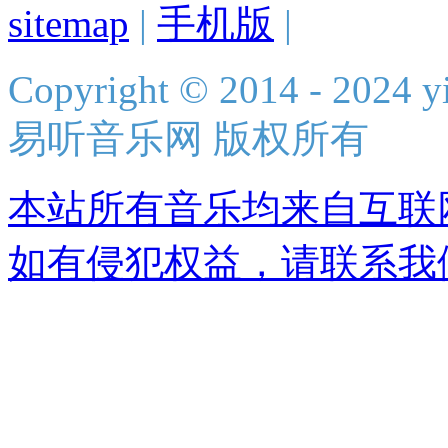
sitemap
|
手机版
|
Copyright © 2014 - 2024 yi
易听音乐网 版权所有
本站所有音乐均来自互联
如有侵犯权益，请联系我