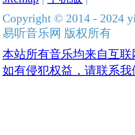
Copyright © 2014 - 2024 yi
易听音乐网 版权所有
本站所有音乐均来自互联
如有侵犯权益，请联系我