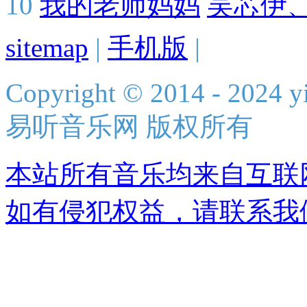
10
我的老师妈妈
吴芯伊
sitemap
|
手机版
|
Copyright © 2014 - 2024 yi
易听音乐网 版权所有
本站所有音乐均来自互联
如有侵犯权益，请联系我