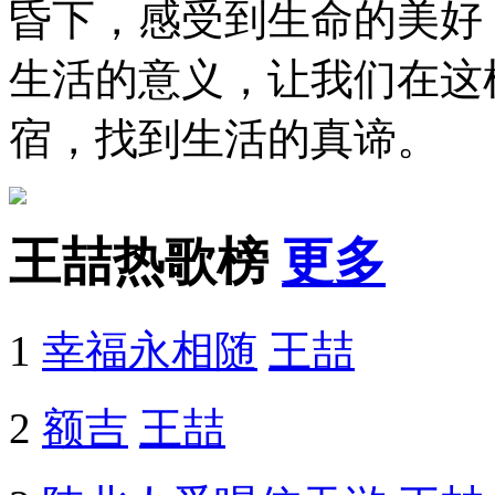
昏下，感受到生命的美好
生活的意义，让我们在这
宿，找到生活的真谛。
王喆热歌榜
更多
1
幸福永相随
王喆
2
额吉
王喆