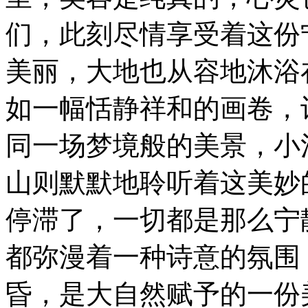
们，此刻尽情享受着这份
美丽，大地也从容地沐浴
如一幅恬静祥和的画卷，
同一场梦境般的美景，小
山则默默地聆听着这美妙
停滞了，一切都是那么宁
都弥漫着一种诗意的氛围
昏，是大自然赋予的一份