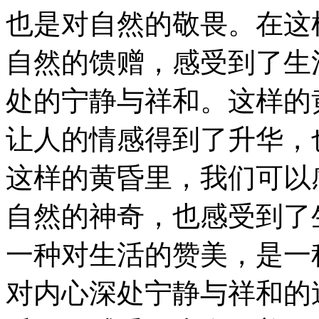
也是对自然的敬畏。在这
自然的馈赠，感受到了生
处的宁静与祥和。这样的
让人的情感得到了升华，
这样的黄昏里，我们可以
自然的神奇，也感受到了
一种对生活的赞美，是一
对内心深处宁静与祥和的