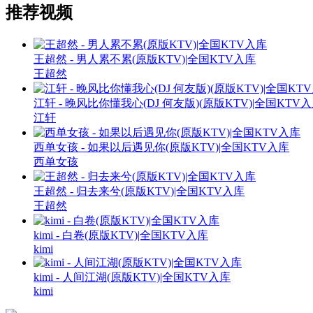
推荐视频
王超然 - 男人累不累(原版KTV)|全国KTV入库
王超然
江轩 - 晚风比你懂我心(DJ 何友版)(原版KTV)|全国KTV
江轩
西单女孩 - 如果以后遇见你(原版KTV)|全国KTV入库
西单女孩
王超然 - 归去来兮(原版KTV)|全国KTV入库
王超然
kimi - 白卷(原版KTV)|全国KTV入库
kimi
kimi - 人间江湖(原版KTV)|全国KTV入库
kimi