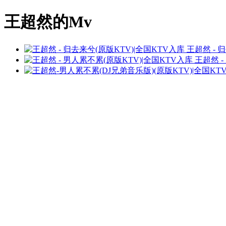
王超然的Mv
王超然 - 
王超然 -